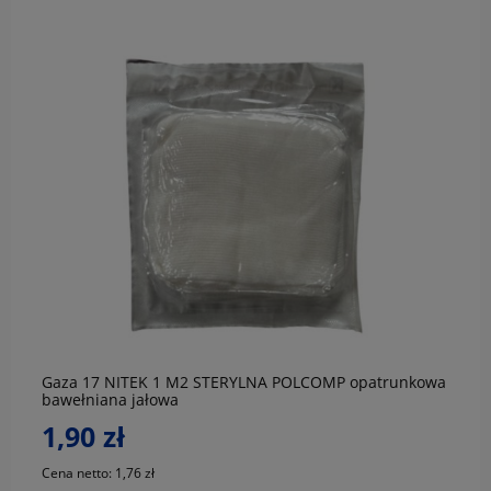
do koszyka
Gaza 17 NITEK 1 M2 STERYLNA POLCOMP opatrunkowa
bawełniana jałowa
1,90 zł
Cena netto:
1,76 zł