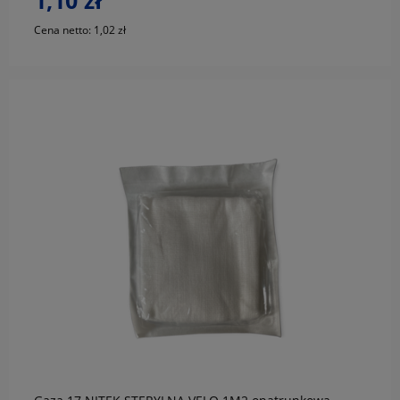
Cena netto:
1,02 zł
do koszyka