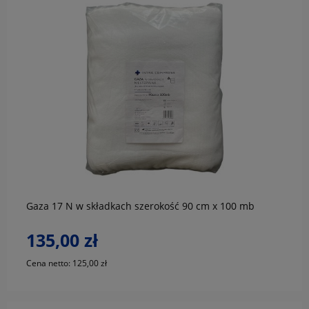
do koszyka
Gaza 17 N w składkach szerokość 90 cm x 100 mb
135,00 zł
Cena netto:
125,00 zł