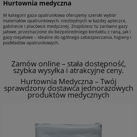
Hurtownia medyczna
W kategorii gaza opatrunkowa oferujemy szeroki wybór
materiałów opatrunkowych, niezbędnych w każdej apteczce,
gabinecie i placówce medycznej. Znajdziesz tu zarówno gazy
jałowe, przeznaczone do bezpośredniego kontaktu z raną, jak i
gazy niejałowe – idealne do ogólnego zabezpieczania, higieny i
podkładów opatrunkowych.
Zamów online – stała dostępność,
szybka wysyłka i atrakcyjne ceny.
Hurtownia Medyczna – Twój
sprawdzony dostawca jednorazowych
produktów medycznych