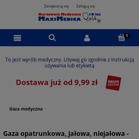
Zarejestruj się
Zaloguj się
To jest wyrób medyczny. Używaj go zgodnie z instrukcją
używania lub etykietą
Dostawa już od 9,99 zł
Gaza medyczna
Gaza opatrunkowa, jałowa, niejałowa -