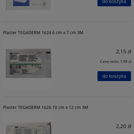
do koszyka
Plaster TEGADERM 1624 6 cm x 7 cm 3M
2,15 zł
Cena netto:
1,99 zł
do koszyka
Plaster TEGADERM 1626 10 cm x 12 cm 3M
2,20 zł