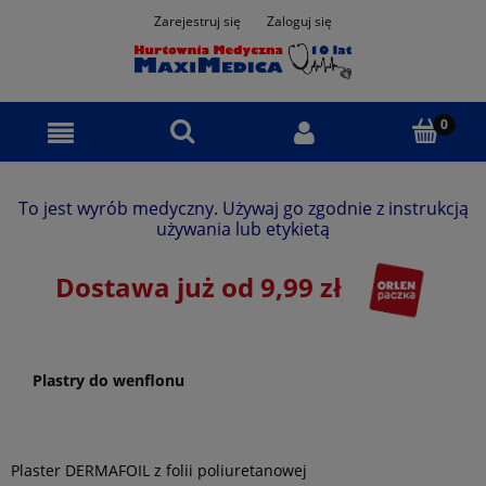
Zarejestruj się
Zaloguj się
To jest wyrób medyczny. Używaj go zgodnie z instrukcją
używania lub etykietą
Dostawa już od 9,99 zł
Plastry do wenflonu
Plaster DERMAFOIL z folii poliuretanowej