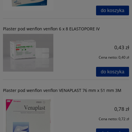
do koszyka
Plaster pod wenflon venflon 6 x 8 ELASTOPORE IV
0,43 zł
Cena netto:
0,40 zł
do koszyka
Plaster pod wenflon venflon VENAPLAST 76 mm x 51 mm 3M
0,78 zł
Cena netto:
0,72 zł