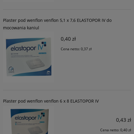
Plaster pod wenflon venflon 5,1 x 7,6 ELASTOPOR IV do
mocowania kaniul
0,40 zł
Cena netto:
0,37 zł
Plaster pod wenflon venflon 6 x 8 ELASTOPOR IV
0,43 zł
Cena netto:
0,40 zł