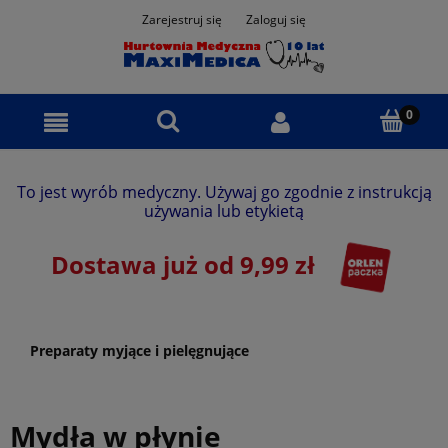
Zarejestruj się
Zaloguj się
To jest wyrób medyczny. Używaj go zgodnie z instrukcją
używania lub etykietą
Dostawa już od 9,99 zł
Preparaty myjące i pielęgnujące
Mydła w płynie