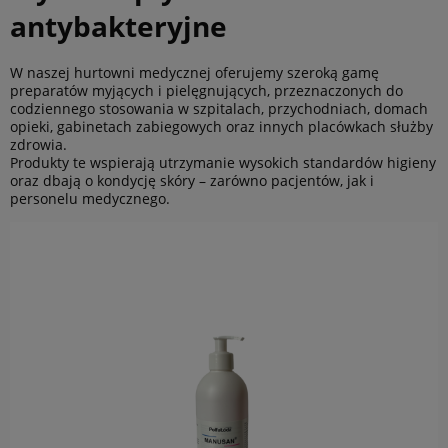
antybakteryjne
W naszej hurtowni medycznej oferujemy szeroką gamę
preparatów myjących i pielęgnujących, przeznaczonych do
codziennego stosowania w szpitalach, przychodniach, domach
opieki, gabinetach zabiegowych oraz innych placówkach służby
zdrowia.
Produkty te wspierają utrzymanie wysokich standardów higieny
oraz dbają o kondycję skóry – zarówno pacjentów, jak i
personelu medycznego.