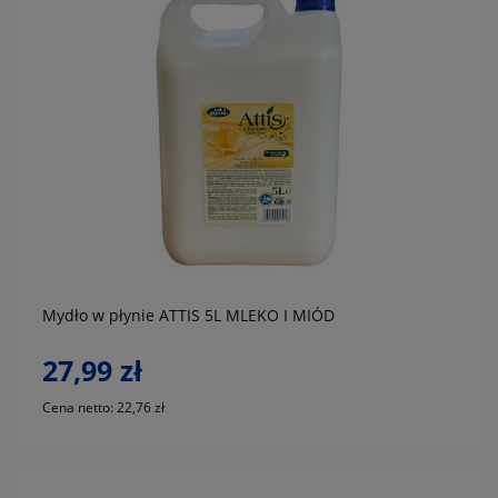
do koszyka
Mydło w płynie ATTIS 5L MLEKO I MIÓD
27,99 zł
Cena netto:
22,76 zł