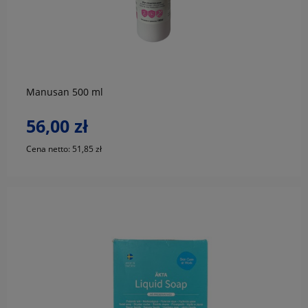
do koszyka
Manusan 500 ml
56,00 zł
Cena netto:
51,85 zł