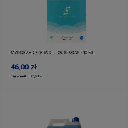
do koszyka
MYDŁO AHD STERISOL LIQUID SOAP 700 ML
46,00 zł
Cena netto:
37,40 zł