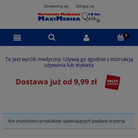
Zarejestruj się
Zaloguj się
To jest wyrób medyczny. Używaj go zgodnie z instrukcją
używania lub etykietą
Dostawa już od 9,99 zł
Nie znaleziono produktów spełniających podane kryteria.