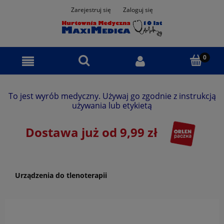
Zarejestruj się
Zaloguj się
To jest wyrób medyczny. Używaj go zgodnie z instrukcją
używania lub etykietą
Dostawa już od 9,99 zł
Urządzenia do tlenoterapii