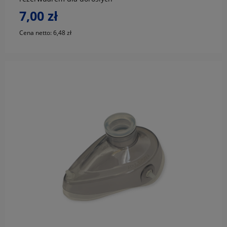
7,00 zł
Cena netto:
6,48 zł
do koszyka