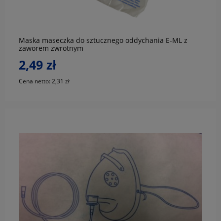
Maska maseczka do sztucznego oddychania E-ML z
zaworem zwrotnym
2,49 zł
Cena netto:
2,31 zł