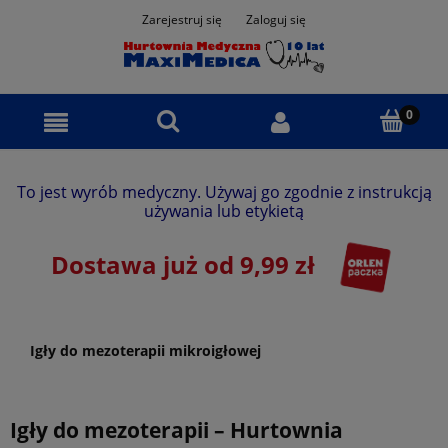
Zarejestruj się
Zaloguj się
To jest wyrób medyczny. Używaj go zgodnie z instrukcją
używania lub etykietą
Dostawa już od 9,99 zł
Igły do mezoterapii mikroigłowej
Igły do mezoterapii – Hurtownia