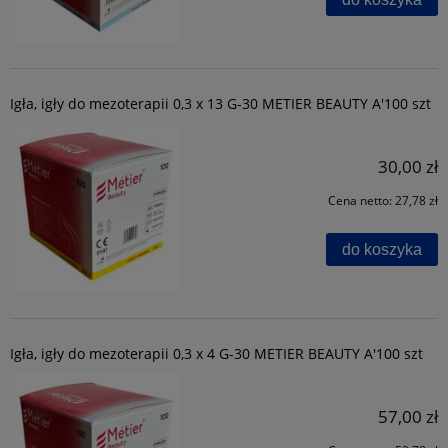
Igła, igły do mezoterapii 0,3 x 13 G-30 METIER BEAUTY A'100 szt
30,00 zł
Cena netto:
27,78 zł
do koszyka
Igła, igły do mezoterapii 0,3 x 4 G-30 METIER BEAUTY A'100 szt
57,00 zł