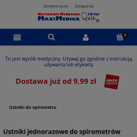
Zarejestruj się
Zaloguj się
To jest wyrób medyczny. Używaj go zgodnie z instrukcją
używania lub etykietą
Dostawa już od 9,99 zł
Ustniki do spirometru
Ustniki jednorazowe do spirometrów