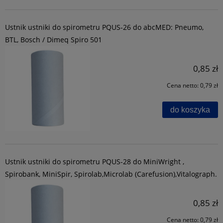
Ustnik ustniki do spirometru PQUS-26 do abcMED: Pneumo,
BTL, Bosch / Dimeq Spiro 501
0,85 zł
Cena netto:
0,79 zł
do koszyka
Ustnik ustniki do spirometru PQUS-28 do MiniWright ,
Spirobank, MiniSpir, Spirolab,Microlab (Carefusion),Vitalograph.
0,85 zł
Cena netto:
0,79 zł