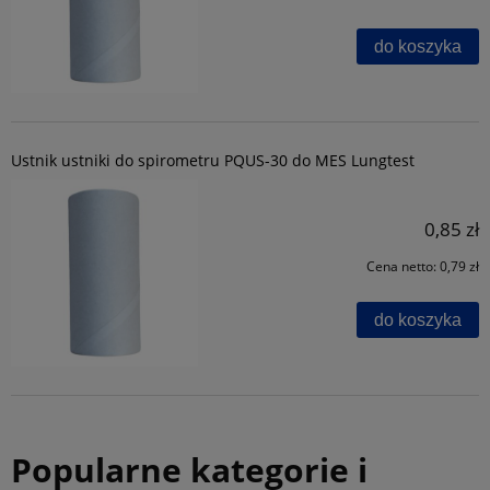
do koszyka
Ustnik ustniki do spirometru PQUS-30 do MES Lungtest
0,85 zł
Cena netto:
0,79 zł
do koszyka
Popularne kategorie i