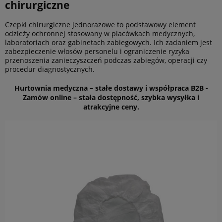
chirurgiczne
Czepki chirurgiczne jednorazowe to podstawowy element
odzieży ochronnej stosowany w placówkach medycznych,
laboratoriach oraz gabinetach zabiegowych. Ich zadaniem jest
zabezpieczenie włosów personelu i ograniczenie ryzyka
przenoszenia zanieczyszczeń podczas zabiegów, operacji czy
procedur diagnostycznych.
Hurtownia medyczna – stałe dostawy i współpraca B2B -
Zamów online – stała dostępność, szybka wysyłka i
atrakcyjne ceny.