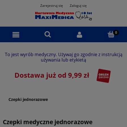
Zarejestruj się
Zaloguj się
To jest wyrób medyczny. Używaj go zgodnie z instrukcją
używania lub etykietą
Dostawa już od 9,99 zł
Czepki jednorazowe
Czepki medyczne jednorazowe