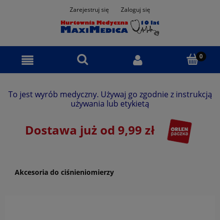
Zarejestruj się
Zaloguj się
To jest wyrób medyczny. Używaj go zgodnie z instrukcją
używania lub etykietą
Dostawa już od 9,99 zł
Akcesoria do ciśnieniomierzy