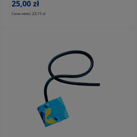
25,00 zł
Cena netto:
23,15 zł
do koszyka