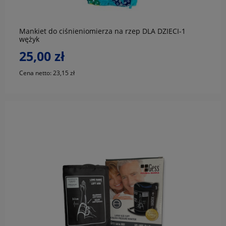
Mankiet do ciśnieniomierza na rzep DLA DZIECI-1
wężyk
25,00 zł
Cena netto:
23,15 zł