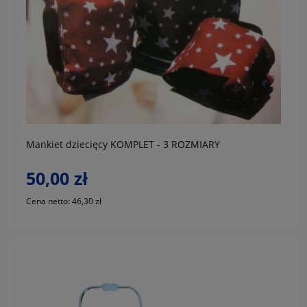
do koszyka
Mankiet dziecięcy KOMPLET - 3 ROZMIARY
50,00 zł
Cena netto:
46,30 zł