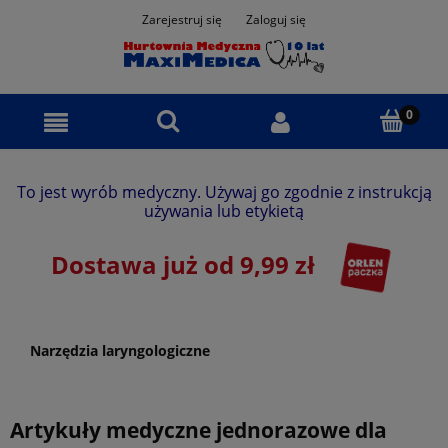
Zarejestruj się
Zaloguj się
To jest wyrób medyczny. Używaj go zgodnie z instrukcją
używania lub etykietą
Dostawa już od 9,99 zł
Narzędzia laryngologiczne
Artykuły medyczne jednorazowe dla