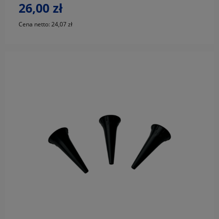
26,00 zł
Cena netto:
24,07 zł
do koszyka