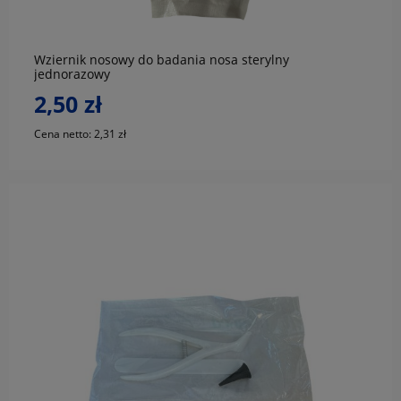
Wziernik nosowy do badania nosa sterylny
jednorazowy
2,50 zł
Cena netto:
2,31 zł