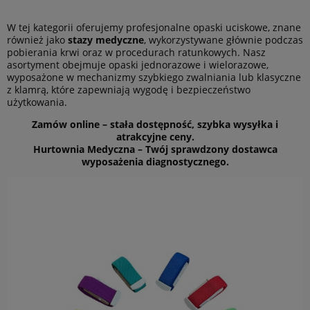
W tej kategorii oferujemy profesjonalne opaski uciskowe, znane
również jako
stazy medyczne
, wykorzystywane głównie podczas
pobierania krwi oraz w procedurach ratunkowych. Nasz
asortyment obejmuje opaski jednorazowe i wielorazowe,
wyposażone w mechanizmy szybkiego zwalniania lub klasyczne
z klamrą, które zapewniają wygodę i bezpieczeństwo
użytkowania.
Zamów online – stała dostępność, szybka wysyłka i
atrakcyjne ceny.
Hurtownia Medyczna – Twój sprawdzony dostawca
wyposażenia diagnostycznego.