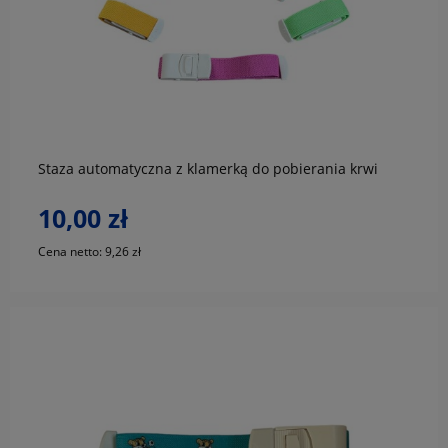
do koszyka
Staza automatyczna z klamerką do pobierania krwi
10,00 zł
Cena netto:
9,26 zł