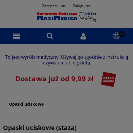
Zarejestruj się
Zaloguj się
To jest wyrób medyczny. Używaj go zgodnie z instrukcją
używania lub etykietą
Dostawa już od 9,99 zł
Opaski uciskowe
Opaski uciskowe (staza)