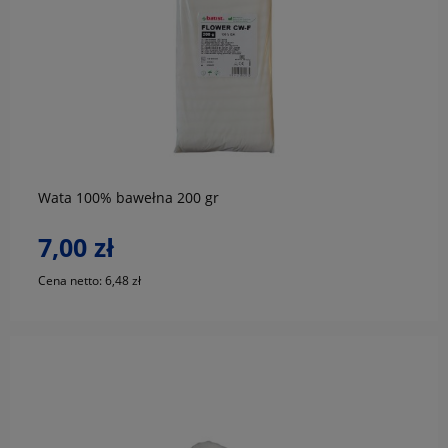
do koszyka
Wata 100% bawełna 200 gr
7,00 zł
Cena netto:
6,48 zł