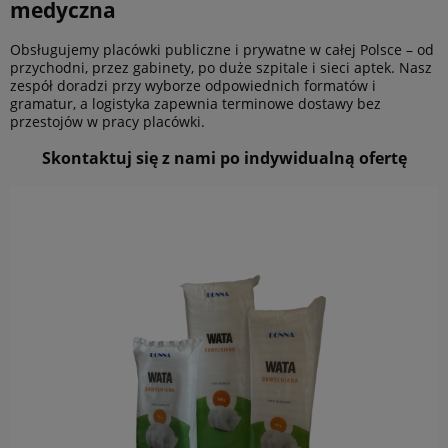
medyczna
Obsługujemy placówki publiczne i prywatne w całej Polsce – od
przychodni, przez gabinety, po duże szpitale i sieci aptek. Nasz
zespół doradzi przy wyborze odpowiednich formatów i
gramatur, a logistyka zapewnia terminowe dostawy bez
przestojów w pracy placówki.
Skontaktuj się z nami po indywidualną ofertę