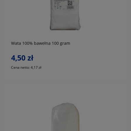
do koszyka
Wata 100% bawełna 100 gram
4,50 zł
Cena netto:
4,17 zł