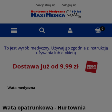
Zarejestruj się
Zaloguj się
To jest wyrób medyczny. Używaj go zgodnie z instrukcją
używania lub etykietą
Dostawa już od 9,99 zł
Wata medyczna
Wata opatrunkowa - Hurtownia