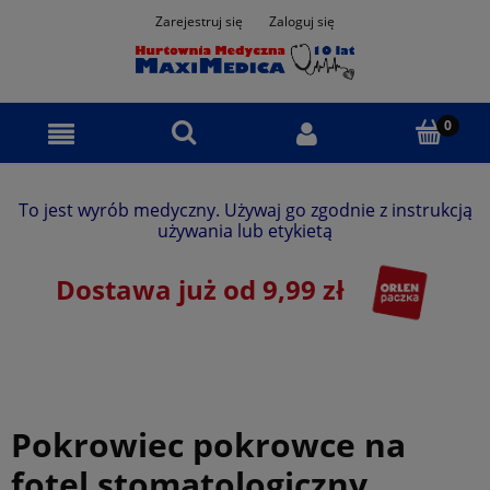
Zarejestruj się
Zaloguj się
To jest wyrób medyczny. Używaj go zgodnie z instrukcją
używania lub etykietą
Dostawa już od 9,99 zł
Pokrowiec pokrowce na
fotel stomatologiczny,