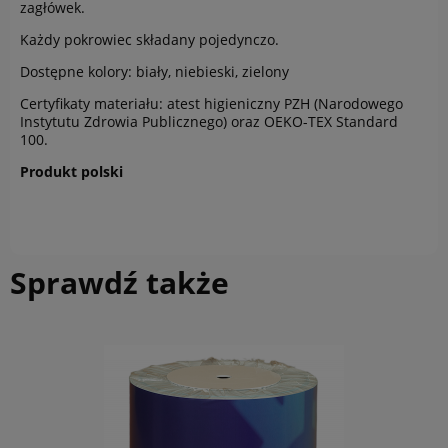
zagłówek.
Każdy pokrowiec składany pojedynczo.
Dostępne kolory: biały, niebieski, zielony
Certyfikaty materiału: atest higieniczny PZH (Narodowego
Instytutu Zdrowia Publicznego) oraz OEKO-TEX Standard
100.
Produkt polski
Sprawdź także