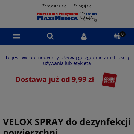
Zarejestruj się
Zaloguj się
To jest wyrób medyczny. Używaj go zgodnie z instrukcją
używania lub etykietą
Dostawa już od 9,99 zł
VELOX SPRAY do dezynfekcji
powierzchni